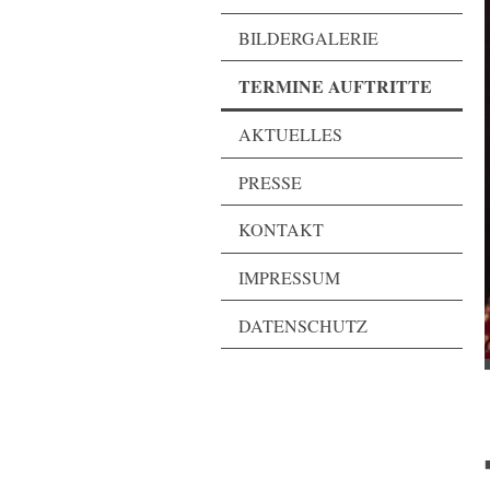
BILDERGALERIE
TERMINE AUFTRITTE
AKTUELLES
PRESSE
KONTAKT
IMPRESSUM
DATENSCHUTZ