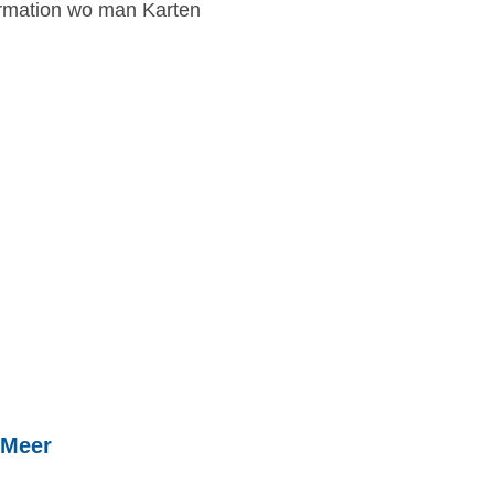
formation wo man Karten
Meer