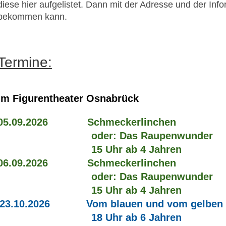
diese hier aufgelistet. Dann mit der Adresse und der In
bekommen kann.
Termine:
im Figurentheater Osnabrück
05.09.2026 Schmeckerlinchen
oder: Das Raupenwunder
15 Uhr ab 4 Jahren
06.09.2026 Schmeckerlinchen
oder: Das Raupenwunder
15 Uhr ab 4 Jahren
23.10.2026 Vom blauen und vom gelben 
18 Uhr ab 6 Jahren