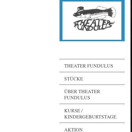
THEATER FUNDULUS
STÜCKE
ÜBER THEATER
FUNDULUS
KURSE /
KINDERGEBURTSTAGE
AKTION