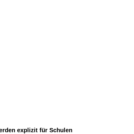
erden explizit für Schulen