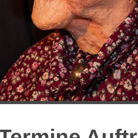
Termine Auftr