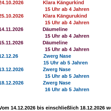
24.10.2026 Klara Kängurkind
15 Uhr ab 4 Jahren
25.10.2026 Klara Kängurukind
15 Uhr ab 4 Jahren
14.11.2026 Däumeline
15 Uhr ab 4 Jahren
15.11.2026 Däumeline
15 Uhr ab 4 Jahren
12.12.26 Zwerg Nase
15 Uhr ab 5 Jahren
13.12.2026 Zwerg Nase
15 Uhr ab 5 Jahren
18.12.2026 Zwerg Nase
16 Uhr ab 5 Jahren
Vom 14.12.2026 bis einschließlich 18.12.2026 w